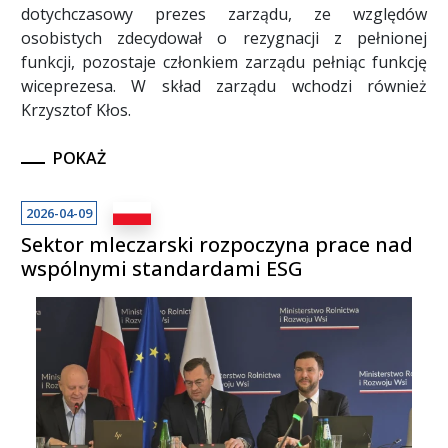
dotychczasowy prezes zarządu, ze względów
osobistych zdecydował o rezygnacji z pełnionej
funkcji, pozostaje członkiem zarządu pełniąc funkcję
wiceprezesa. W skład zarządu wchodzi również
Krzysztof Kłos.
POKAŻ
2026-04-09
Sektor mleczarski rozpoczyna prace nad
wspólnymi standardami ESG