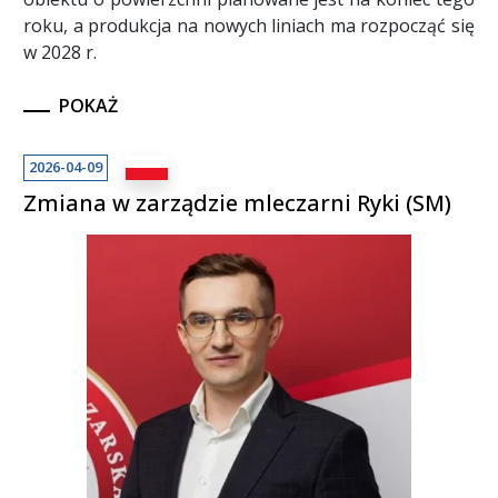
roku, a produkcja na nowych liniach ma rozpocząć się
w 2028 r.
POKAŻ
2026-04-09
Zmiana w zarządzie mleczarni Ryki (SM)