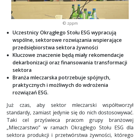
© zppm
Uczestnicy Okrągłego Stołu ESG wypracują
wspólne, sektorowe rozwiązania wspierające
przedsiębiorstwa sektora żywności
Kluczowe znaczenie będą miały rekomendacje
dekarbonizacji oraz finansowania transformacji
sektora
Branża mleczarska potrzebuje spójnych,
praktycznych i możliwych do wdrożenia
rozwiązań ESG.
Już czas, aby sektor mleczarski współtworzył
standardy, zamiast jedynie się do nich dostosowywać.
Taki cel przyświeca pracom grupy branżowej
„Mleczarstwo” w ramach Okrągłego Stołu ESG dla
sektora produkcji i przetwórstwa żywności, którego