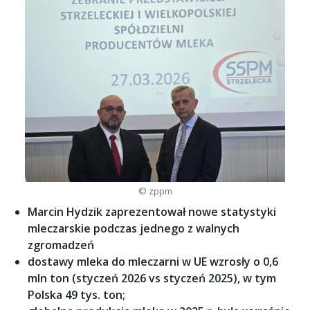
© zppm
Marcin Hydzik zaprezentował nowe statystyki
mleczarskie podczas jednego z walnych
zgromadzeń
dostawy mleka do mleczarni w UE wzrosły o 0,6
mln ton (styczeń 2026 vs styczeń 2025), w tym
Polska 49 tys. ton;