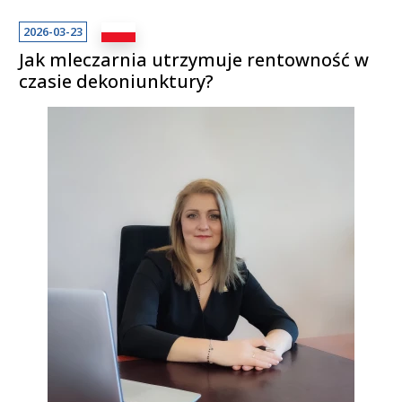
2026-03-23
Jak mleczarnia utrzymuje rentowność w
czasie dekoniunktury?