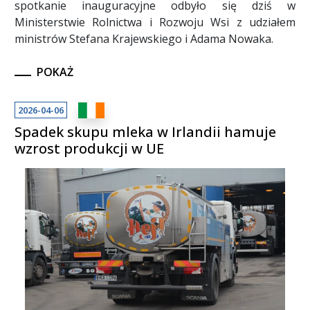
spotkanie inauguracyjne odbyło się dziś w
Ministerstwie Rolnictwa i Rozwoju Wsi z udziałem
ministrów Stefana Krajewskiego i Adama Nowaka.
POKAŻ
2026-04-06
Spadek skupu mleka w Irlandii hamuje
wzrost produkcji w UE