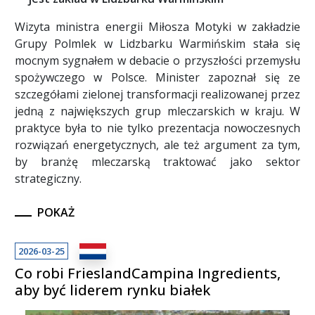
Wizyta ministra energii Miłosza Motyki w zakładzie
Grupy Polmlek w Lidzbarku Warmińskim stała się
mocnym sygnałem w debacie o przyszłości przemysłu
spożywczego w Polsce. Minister zapoznał się ze
szczegółami zielonej transformacji realizowanej przez
jedną z największych grup mleczarskich w kraju. W
praktyce była to nie tylko prezentacja nowoczesnych
rozwiązań energetycznych, ale też argument za tym,
by branżę mleczarską traktować jako sektor
strategiczny.
POKAŻ
2026-03-25
Co robi FrieslandCampina Ingredients,
aby być liderem rynku białek