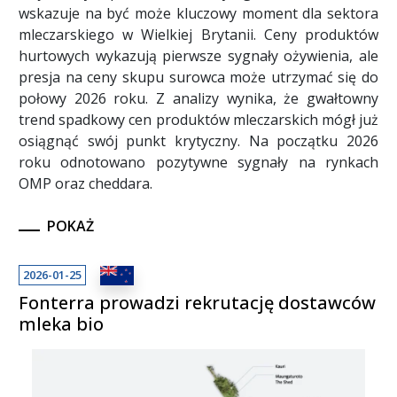
wskazuje na być może kluczowy moment dla sektora
mleczarskiego w Wielkiej Brytanii. Ceny produktów
hurtowych wykazują pierwsze sygnały ożywienia, ale
presja na ceny skupu surowca może utrzymać się do
połowy 2026 roku. Z analizy wynika, że gwałtowny
trend spadkowy cen produktów mleczarskich mógł już
osiągnąć swój punkt krytyczny. Na początku 2026
roku odnotowano pozytywne sygnały na rynkach
OMP oraz cheddara.
POKAŻ
2026-01-25
Fonterra prowadzi rekrutację dostawców
mleka bio