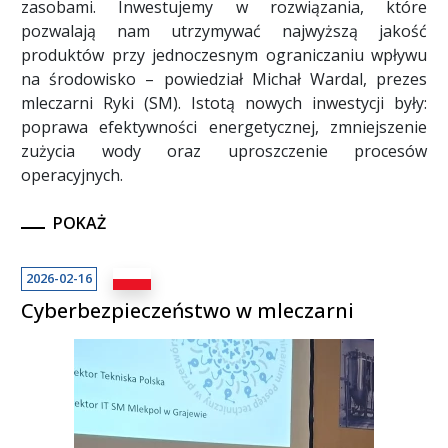
zasobami. Inwestujemy w rozwiązania, które
pozwalają nam utrzymywać najwyższą jakość
produktów przy jednoczesnym ograniczaniu wpływu
na środowisko – powiedział Michał Wardal, prezes
mleczarni Ryki (SM). Istotą nowych inwestycji były:
poprawa efektywności energetycznej, zmniejszenie
zużycia wody oraz uproszczenie procesów
operacyjnych.
POKAŻ
2026-02-16
Cyberbezpieczeństwo w mleczarni