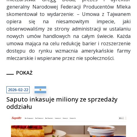
generalny Narodowej Federacji Producentów Mleka
skomentował to wydarzenie: – Umowa z Tajwanem
opiera się na niesamowitym impecie, jaki
obserwowaliśmy ze strony administracji w ustalaniu
nowych umów handlowych na całym świecie. Każda
umowa mająca na celu redukcję barier i rozszerzenie
dostępu do rynku wzmacnia amerykańskie farmy
mleczarskie i wspierane przez nie społeczności.
POKAŻ
2026-02-22
Saputo inkasuje miliony ze sprzedaży
oddziału