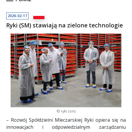
2026-02-17
Ryki (SM) stawiają na zielone technologie
© ryki (sm)
– Rozwój Spółdzielni Mleczarskiej Ryki opiera się na
innowacjach i odpowiedzialnym zarządzaniu