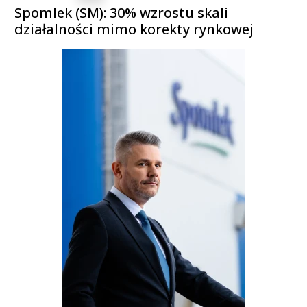
Spomlek (SM): 30% wzrostu skali
działalności mimo korekty rynkowej