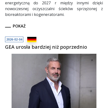
energetyczną do 2027 r między innymi dzięki
nowoczesnej oczyszczalni ścieków sprzężonej z
bioreaktorami i kogeneratorami.
POKAŻ
2026-02-04
GEA urosła bardziej niż poprzednio