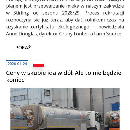
planem jest przetwarzanie mleka w naszym zakładzie
w Stirling od sezonu 2028/29. Proces rekrutacji
rozpoczyna się już teraz, aby dać rolnikom czas na
uzyskanie certyfikatu ekologicznego – powiedziała
Anne Douglas, dyrektor Grupy Fonterra Farm Source.
POKAŻ
2026-01-24
Ceny w skupie idą w dół. Ale to nie będzie
koniec