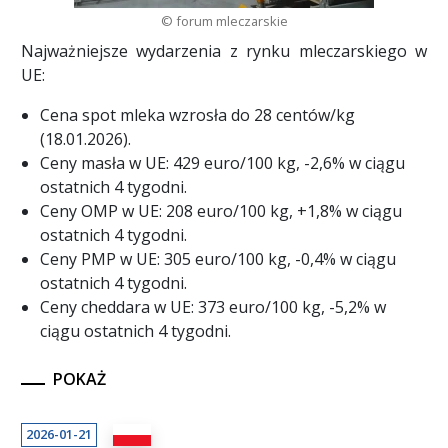
© forum mleczarskie
Najważniejsze wydarzenia z rynku mleczarskiego w
UE:
Cena spot mleka wzrosła do 28 centów/kg
(18.01.2026).
Ceny masła w UE: 429 euro/100 kg, -2,6% w ciągu
ostatnich 4 tygodni.
Ceny OMP w UE: 208 euro/100 kg, +1,8% w ciągu
ostatnich 4 tygodni.
Ceny PMP w UE: 305 euro/100 kg, -0,4% w ciągu
ostatnich 4 tygodni.
Ceny cheddara w UE: 373 euro/100 kg, -5,2% w
ciągu ostatnich 4 tygodni.
POKAŻ
2026-01-21