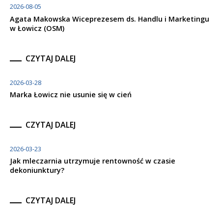
2026-08-05
Agata Makowska Wiceprezesem ds. Handlu i Marketingu
w Łowicz (OSM)
CZYTAJ DALEJ
2026-03-28
Marka Łowicz nie usunie się w cień
CZYTAJ DALEJ
2026-03-23
Jak mleczarnia utrzymuje rentowność w czasie
dekoniunktury?
CZYTAJ DALEJ