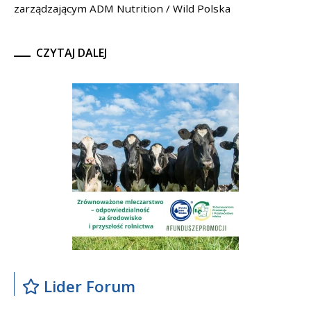
zarządzającym ADM Nutrition / Wild Polska
CZYTAJ DALEJ
Lider Forum