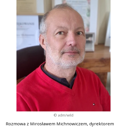
© adm/wild
Rozmowa z Mirosławem Michnowiczem, dyrektorem