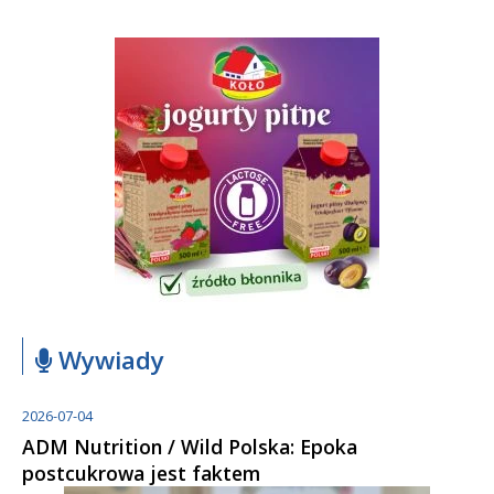
Wywiady
2026-07-04
ADM Nutrition / Wild Polska: Epoka
postcukrowa jest faktem