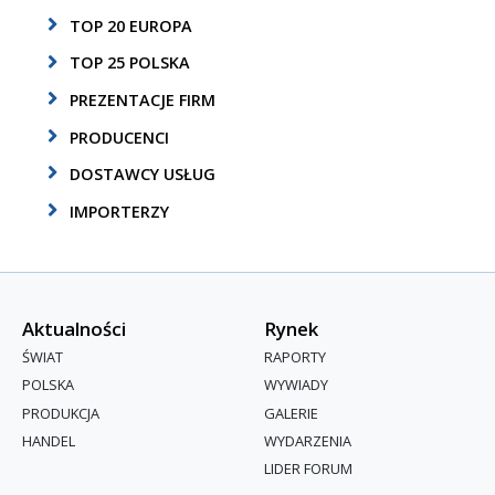
TOP 20 EUROPA
TOP 25 POLSKA
PREZENTACJE FIRM
PRODUCENCI
DOSTAWCY USŁUG
IMPORTERZY
Aktualności
Rynek
ŚWIAT
RAPORTY
POLSKA
WYWIADY
PRODUKCJA
GALERIE
HANDEL
WYDARZENIA
LIDER FORUM