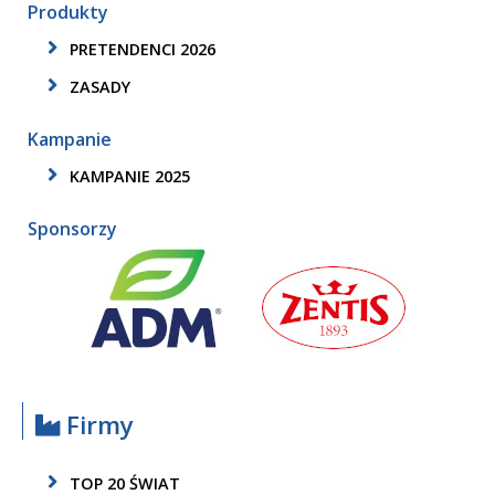
Produkty
PRETENDENCI 2026
ZASADY
Kampanie
KAMPANIE 2025
Sponsorzy
Firmy
TOP 20 ŚWIAT