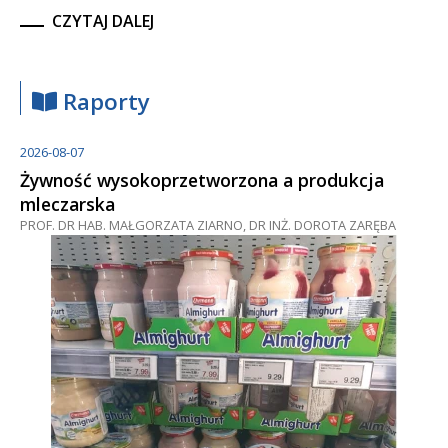
CZYTAJ DALEJ
Raporty
2026-08-07
Żywność wysokoprzetworzona a produkcja
mleczarska
PROF. DR HAB. MAŁGORZATA ZIARNO, DR INŻ. DOROTA ZARĘBA