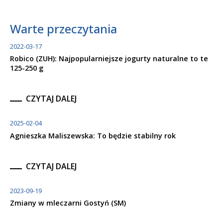
Warte przeczytania
2022-03-17
Robico (ZUH): Najpopularniejsze jogurty naturalne to te
125-250 g
CZYTAJ DALEJ
2025-02-04
Agnieszka Maliszewska: To będzie stabilny rok
CZYTAJ DALEJ
2023-09-19
Zmiany w mleczarni Gostyń (SM)