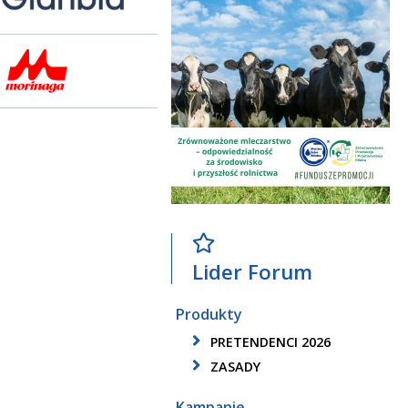
Lider Forum
Produkty
PRETENDENCI 2026
ZASADY
Kampanie