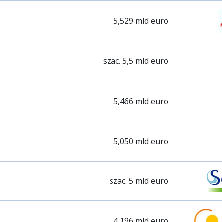
5,529 mld euro
szac. 5,5 mld euro
5,466 mld euro
5,050 mld euro
szac. 5 mld euro
4,196 mld euro