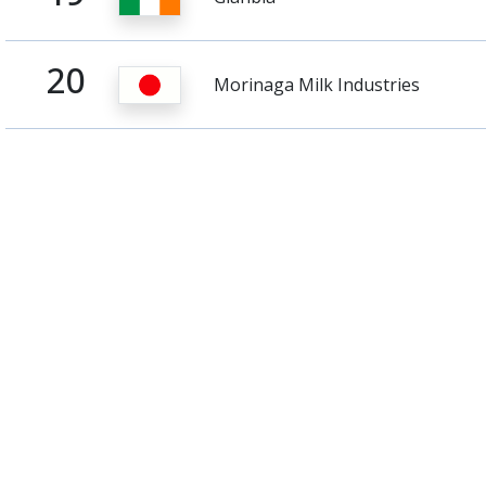
20
Morinaga Milk Industries