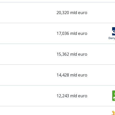
20,320 mld euro
17,036 mld euro
15,362 mld euro
14,428 mld euro
12,243 mld euro