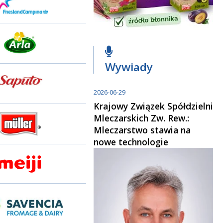
Wywiady
2026-06-29
Krajowy Związek Spółdzielni
Mleczarskich Zw. Rew.:
Mleczarstwo stawia na
nowe technologie