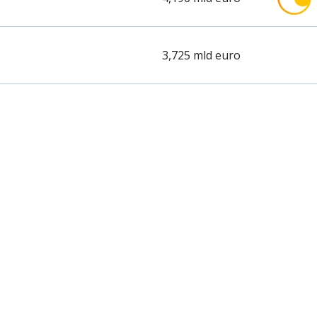
3,725 mld euro