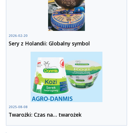
2026-02-20
Sery z Holandii: Globalny symbol
2025-08-08
Twarożki: Czas na… twarożek