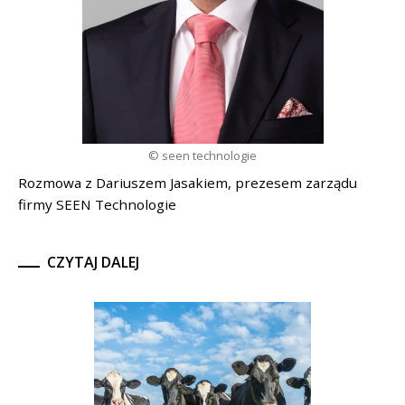
© seen technologie
Rozmowa z Dariuszem Jasakiem, prezesem zarządu
firmy SEEN Technologie
CZYTAJ DALEJ