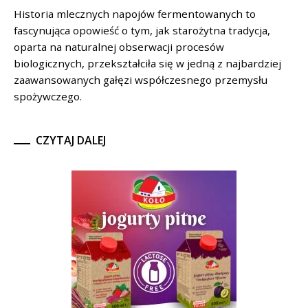
Historia mlecznych napojów fermentowanych to
fascynująca opowieść o tym, jak starożytna tradycja,
oparta na naturalnej obserwacji procesów
biologicznych, przekształciła się w jedną z najbardziej
zaawansowanych gałęzi współczesnego przemysłu
spożywczego.
CZYTAJ DALEJ