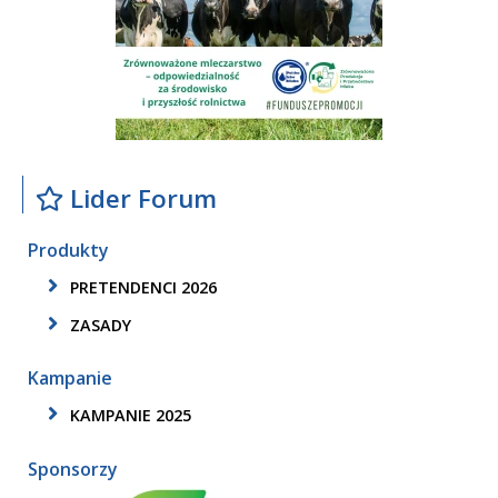
Lider Forum
Produkty
PRETENDENCI 2026
ZASADY
Kampanie
KAMPANIE 2025
Sponsorzy