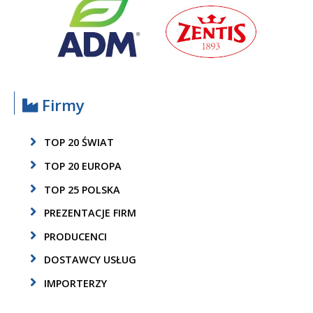
Firmy
TOP 20 ŚWIAT
TOP 20 EUROPA
TOP 25 POLSKA
PREZENTACJE FIRM
PRODUCENCI
DOSTAWCY USŁUG
IMPORTERZY