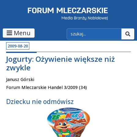
Menu
2009-08-20
Jogurty: Ożywienie większe niż
zwykle
Janusz Górski
Forum Mleczarskie Handel 3/2009 (34)
Dziecku nie odmówisz