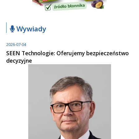
Wywiady
2026-07-04
SEEN Technologie: Oferujemy bezpieczeństwo
decyzyjne