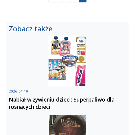
Zobacz także
2026-04-10
Nabiał w żywieniu dzieci: Superpaliwo dla
rosnących dzieci