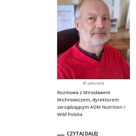
© adm/wild
Rozmowa z Mirosławem
Michnowiczem, dyrektorem
zarządzającym ADM Nutrition /
Wild Polska
CZYTAJ DALEJ