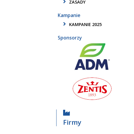
ZASADY
Kampanie
KAMPANIE 2025
Sponsorzy
Firmy