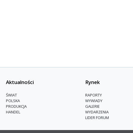
Aktualności
Rynek
ŚWIAT
RAPORTY
POLSKA
WYWIADY
PRODUKCJA
GALERIE
HANDEL
WYDARZENIA
LIDER FORUM