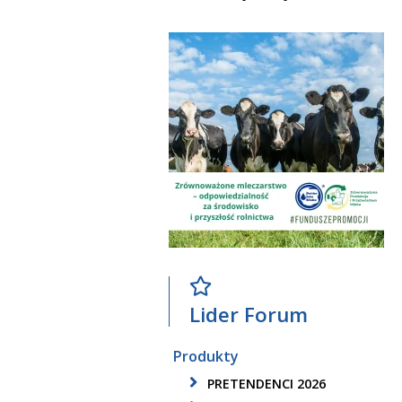
Lider Forum
Produkty
PRETENDENCI 2026