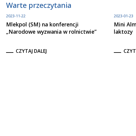
Warte przeczytania
2023-11-22
2023-01-23
Mlekpol (SM) na konferencji
Mini Al
„Narodowe wyzwania w rolnictwie”
laktozy
CZYTAJ DALEJ
CZYT