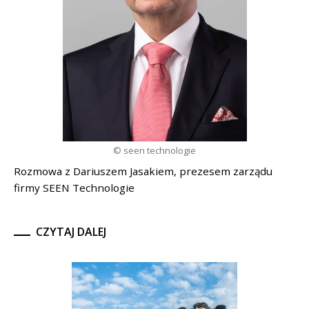
© seen technologie
Rozmowa z Dariuszem Jasakiem, prezesem zarządu
firmy SEEN Technologie
CZYTAJ DALEJ