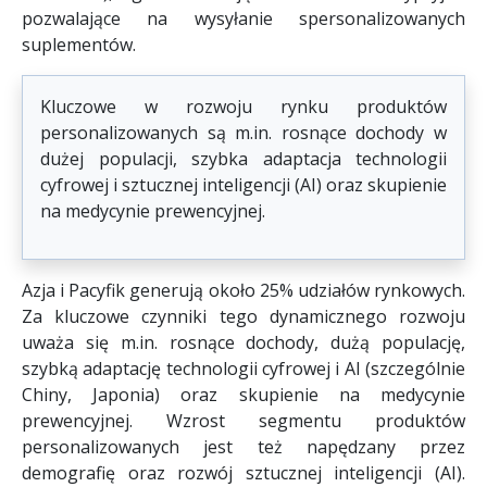
pozwalające na wysyłanie spersonalizowanych
suplementów.
Kluczowe w rozwoju rynku produktów
personalizowanych są m.in. rosnące dochody w
dużej populacji, szybka adaptacja technologii
cyfrowej i sztucznej inteligencji (AI) oraz skupienie
na medycynie prewencyjnej.
Azja i Pacyfik generują około 25% udziałów rynkowych.
Za kluczowe czynniki tego dynamicznego rozwoju
uważa się m.in. rosnące dochody, dużą populację,
szybką adaptację technologii cyfrowej i AI (szczególnie
Chiny, Japonia) oraz skupienie na medycynie
prewencyjnej. Wzrost segmentu produktów
personalizowanych jest też napędzany przez
demografię oraz rozwój sztucznej inteligencji (AI).