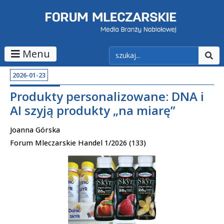
Menu
2026-01-23
Produkty personalizowane: DNA i
AI szyją produkty „na miarę”
Joanna Górska
Forum Mleczarskie Handel 1/2026 (133)