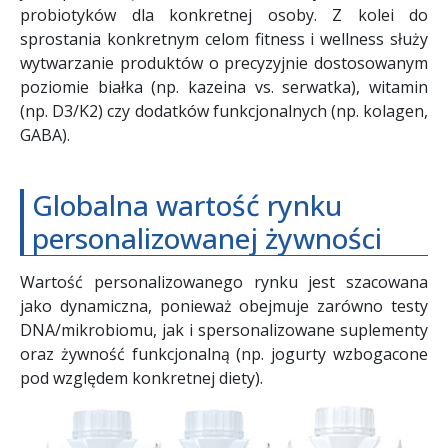
probiotyków dla konkretnej osoby. Z kolei do
sprostania konkretnym celom fitness i wellness służy
wytwarzanie produktów o precyzyjnie dostosowanym
poziomie białka (np. kazeina vs. serwatka), witamin
(np. D3/K2) czy dodatków funkcjonalnych (np. kolagen,
GABA).
Globalna wartość rynku
personalizowanej żywności
Wartość personalizowanego rynku jest szacowana
jako dynamiczna, ponieważ obejmuje zarówno testy
DNA/mikrobiomu, jak i spersonalizowane suplementy
oraz żywność funkcjonalną (np. jogurty wzbogacone
pod względem konkretnej diety).