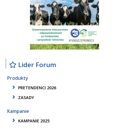
Lider Forum
Produkty
PRETENDENCI 2026
ZASADY
Kampanie
KAMPANIE 2025