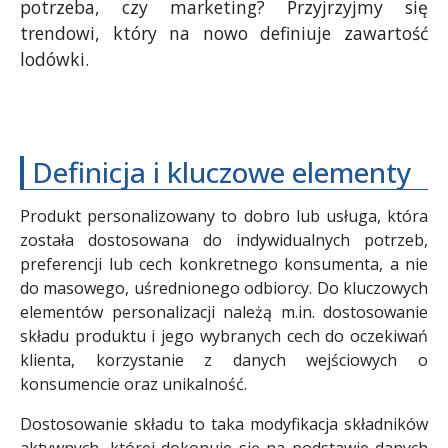
potrzeba, czy marketing? Przyjrzyjmy się
trendowi, który na nowo definiuje zawartość
lodówki.
Definicja i kluczowe elementy
Produkt personalizowany to dobro lub usługa, która
została dostosowana do indywidualnych potrzeb,
preferencji lub cech konkretnego konsumenta, a nie
do masowego, uśrednionego odbiorcy. Do kluczowych
elementów personalizacji należą m.in. dostosowanie
składu produktu i jego wybranych cech do oczekiwań
klienta, korzystanie z danych wejściowych o
konsumencie oraz unikalność.
Dostosowanie składu to taka modyfikacja składników