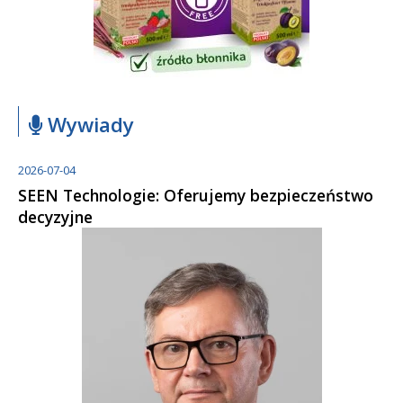
Wywiady
2026-07-04
SEEN Technologie: Oferujemy bezpieczeństwo
decyzyjne