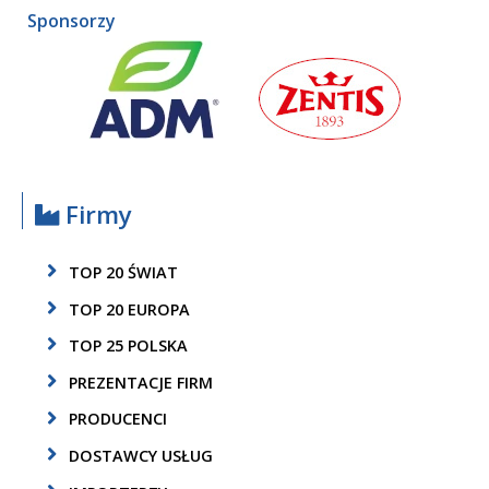
Sponsorzy
Firmy
TOP 20 ŚWIAT
TOP 20 EUROPA
TOP 25 POLSKA
PREZENTACJE FIRM
PRODUCENCI
DOSTAWCY USŁUG