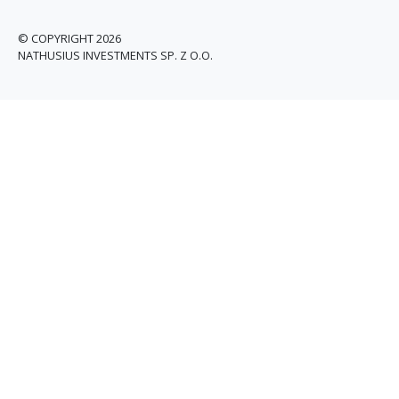
© COPYRIGHT 2026
NATHUSIUS INVESTMENTS SP. Z O.O.