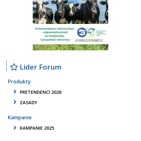
Lider Forum
Produkty
PRETENDENCI 2026
ZASADY
Kampanie
KAMPANIE 2025