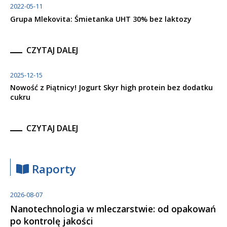
2022-05-11
Grupa Mlekovita: Śmietanka UHT 30% bez laktozy
CZYTAJ DALEJ
2025-12-15
Nowość z Piątnicy! Jogurt Skyr high protein bez dodatku
cukru
CZYTAJ DALEJ
Raporty
2026-08-07
Nanotechnologia w mleczarstwie: od opakowań
po kontrolę jakości