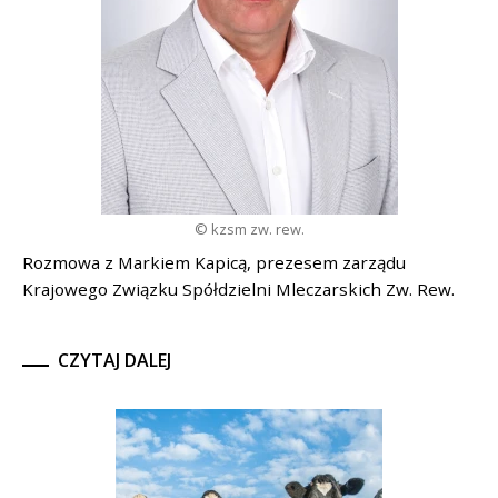
© kzsm zw. rew.
Rozmowa z Markiem Kapicą, prezesem zarządu
Krajowego Związku Spółdzielni Mleczarskich Zw. Rew.
CZYTAJ DALEJ