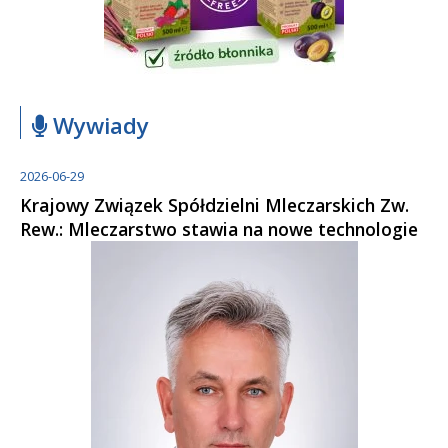
Wywiady
2026-06-29
Krajowy Związek Spółdzielni Mleczarskich Zw.
Rew.: Mleczarstwo stawia na nowe technologie