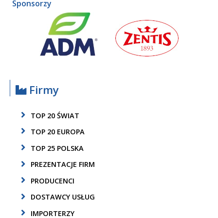
Sponsorzy
Firmy
TOP 20 ŚWIAT
TOP 20 EUROPA
TOP 25 POLSKA
PREZENTACJE FIRM
PRODUCENCI
DOSTAWCY USŁUG
IMPORTERZY