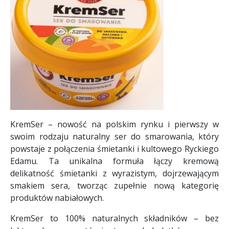
KremSer – nowość na polskim rynku i pierwszy w
swoim rodzaju naturalny ser do smarowania, który
powstaje z połączenia śmietanki i kultowego Ryckiego
Edamu. Ta unikalna formuła łączy kremową
delikatność śmietanki z wyrazistym, dojrzewającym
smakiem sera, tworząc zupełnie nową kategorię
produktów nabiałowych.
KremSer to 100% naturalnych składników – bez