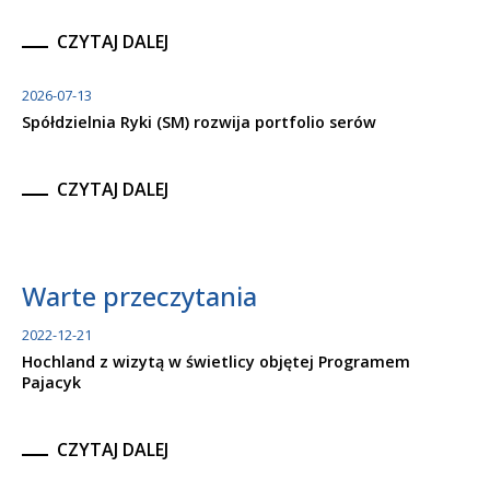
CZYTAJ DALEJ
2026-07-13
Spółdzielnia Ryki (SM) rozwija portfolio serów
CZYTAJ DALEJ
Warte przeczytania
2022-12-21
Hochland z wizytą w świetlicy objętej Programem
Pajacyk
CZYTAJ DALEJ