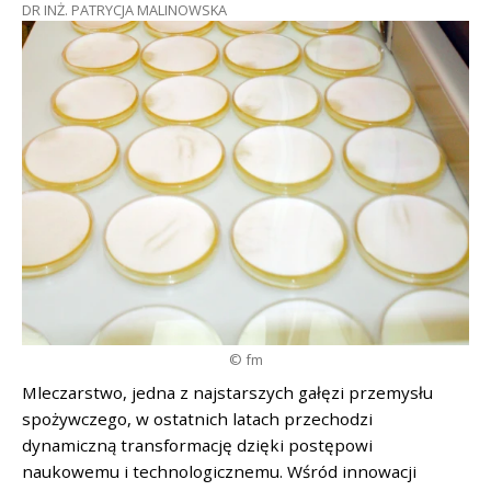
DR INŻ. PATRYCJA MALINOWSKA
© fm
Mleczarstwo, jedna z najstarszych gałęzi przemysłu
spożywczego, w ostatnich latach przechodzi
dynamiczną transformację dzięki postępowi
naukowemu i technologicznemu. Wśród innowacji