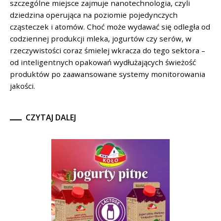
szczególne miejsce zajmuje nanotechnologia, czyli
dziedzina operująca na poziomie pojedynczych
cząsteczek i atomów. Choć może wydawać się odległa od
codziennej produkcji mleka, jogurtów czy serów, w
rzeczywistości coraz śmielej wkracza do tego sektora –
od inteligentnych opakowań wydłużających świeżość
produktów po zaawansowane systemy monitorowania
jakości.
CZYTAJ DALEJ