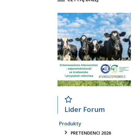
Lider Forum
Produkty
PRETENDENCI 2026