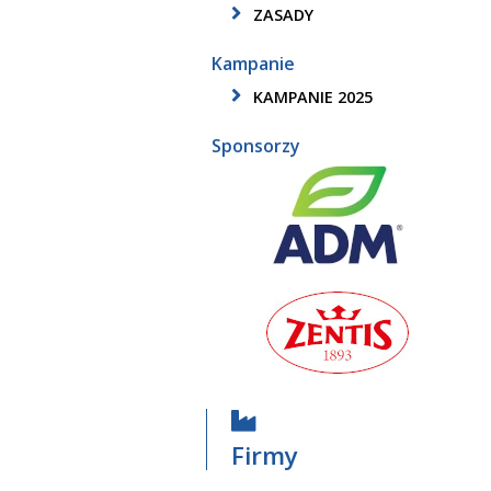
ZASADY
Kampanie
KAMPANIE 2025
Sponsorzy
Firmy