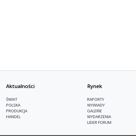
Aktualności
Rynek
ŚWIAT
RAPORTY
POLSKA
WYWIADY
PRODUKCJA
GALERIE
HANDEL
WYDARZENIA
LIDER FORUM