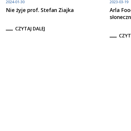
2024-01-30
2023-03-19
Nie żyje prof. Stefan Ziajka
Arla Foo
słoneczn
CZYTAJ DALEJ
CZYT