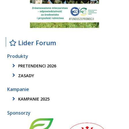
Lider Forum
Produkty
PRETENDENCI 2026
ZASADY
Kampanie
KAMPANIE 2025
Sponsorzy