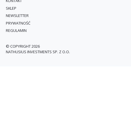
KONTAKT
SKLEP
NEWSLETTER
PRYWATNOŚĆ
REGULAMIN
© COPYRIGHT 2026
NATHUSIUS INVESTMENTS SP. Z O.O.