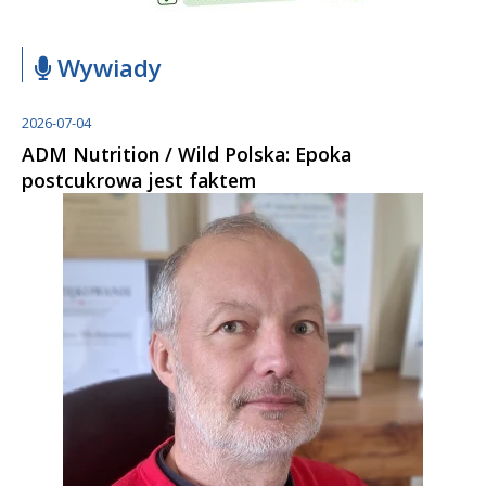
Wywiady
2026-07-04
ADM Nutrition / Wild Polska: Epoka
postcukrowa jest faktem