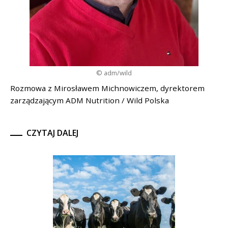
© adm/wild
Rozmowa z Mirosławem Michnowiczem, dyrektorem
zarządzającym ADM Nutrition / Wild Polska
CZYTAJ DALEJ