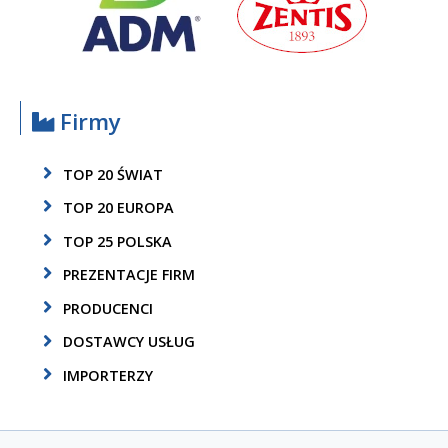
Firmy
TOP 20 ŚWIAT
TOP 20 EUROPA
TOP 25 POLSKA
PREZENTACJE FIRM
PRODUCENCI
DOSTAWCY USŁUG
IMPORTERZY