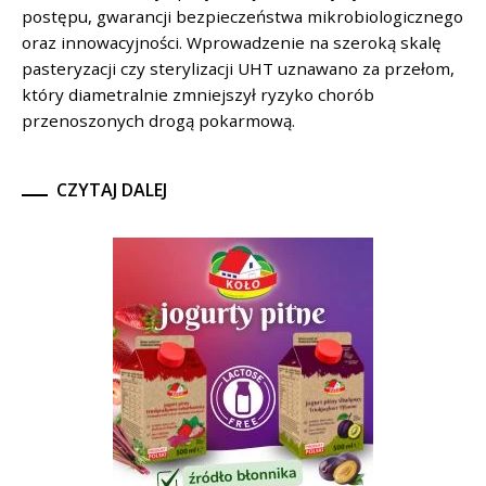
postępu, gwarancji bezpieczeństwa mikrobiologicznego
oraz innowacyjności. Wprowadzenie na szeroką skalę
pasteryzacji czy sterylizacji UHT uznawano za przełom,
który diametralnie zmniejszył ryzyko chorób
przenoszonych drogą pokarmową.
CZYTAJ DALEJ