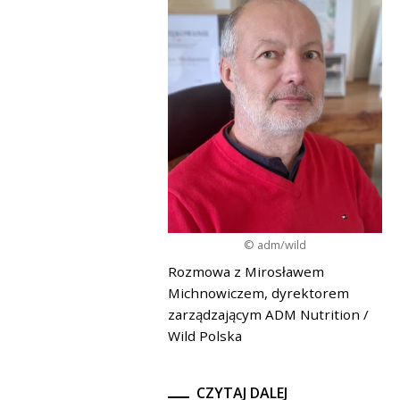
© adm/wild
Rozmowa z Mirosławem
Michnowiczem, dyrektorem
zarządzającym ADM Nutrition /
Wild Polska
CZYTAJ DALEJ