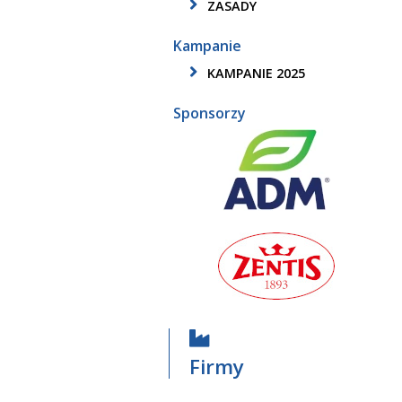
ZASADY
Kampanie
KAMPANIE 2025
Sponsorzy
Firmy