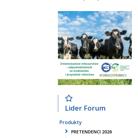
Lider Forum
Produkty
PRETENDENCI 2026