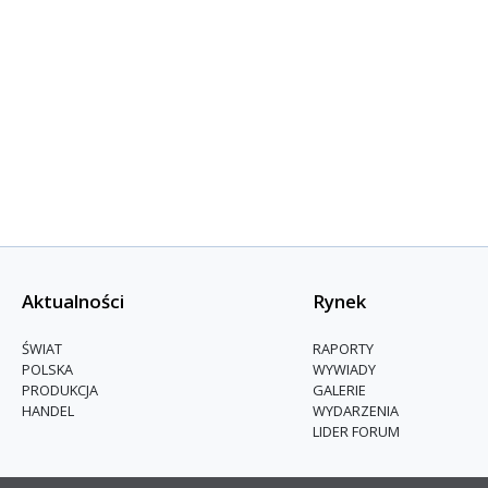
Aktualności
Rynek
ŚWIAT
RAPORTY
POLSKA
WYWIADY
PRODUKCJA
GALERIE
HANDEL
WYDARZENIA
LIDER FORUM