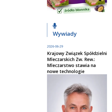
Wywiady
2026-06-29
Krajowy Związek Spółdzielni
Mleczarskich Zw. Rew.:
Mleczarstwo stawia na
nowe technologie