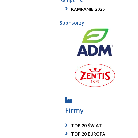
KAMPANIE 2025
Sponsorzy
Firmy
TOP 20 ŚWIAT
TOP 20 EUROPA