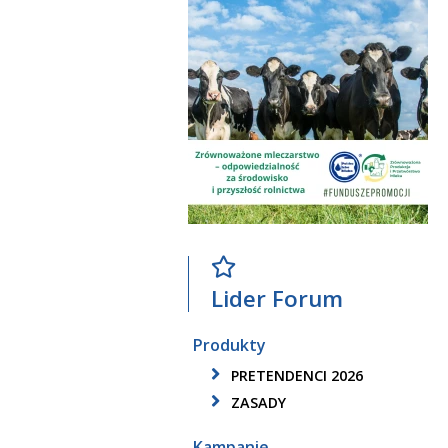
Lider Forum
Produkty
PRETENDENCI 2026
ZASADY
Kampanie