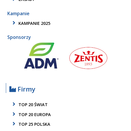
Kampanie
KAMPANIE 2025
Sponsorzy
Firmy
TOP 20 ŚWIAT
TOP 20 EUROPA
TOP 25 POLSKA