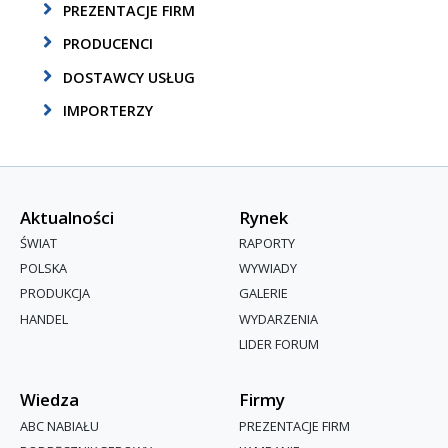
PREZENTACJE FIRM
PRODUCENCI
DOSTAWCY USŁUG
IMPORTERZY
Aktualności
Rynek
ŚWIAT
RAPORTY
POLSKA
WYWIADY
PRODUKCJA
GALERIE
HANDEL
WYDARZENIA
LIDER FORUM
Wiedza
Firmy
ABC NABIAŁU
PREZENTACJE FIRM