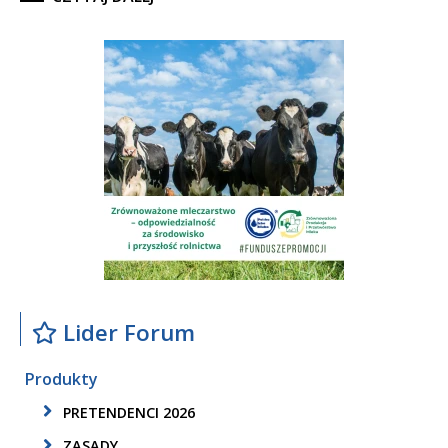
Lider Forum
Produkty
PRETENDENCI 2026
ZASADY