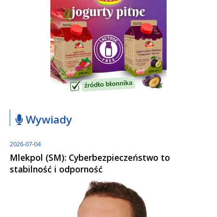
Wywiady
2026-07-04
Mlekpol (SM): Cyberbezpieczeństwo to
stabilność i odporność