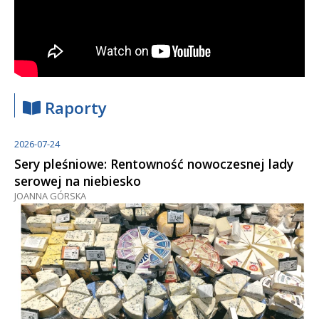
Raporty
2026-07-24
Sery pleśniowe: Rentowność nowoczesnej lady
serowej na niebiesko
JOANNA GÓRSKA