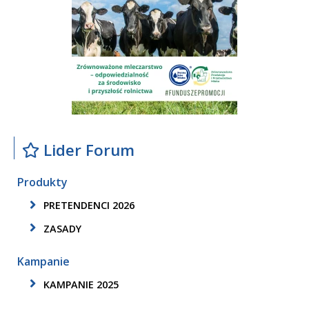
Lider Forum
Produkty
PRETENDENCI 2026
ZASADY
Kampanie
KAMPANIE 2025