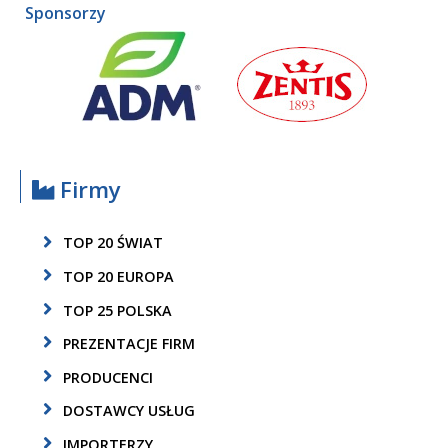
Sponsorzy
Firmy
TOP 20 ŚWIAT
TOP 20 EUROPA
TOP 25 POLSKA
PREZENTACJE FIRM
PRODUCENCI
DOSTAWCY USŁUG
IMPORTERZY