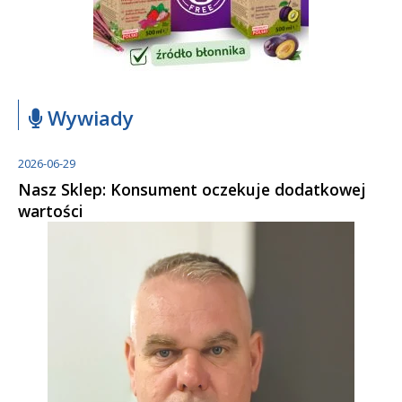
Wywiady
2026-06-29
Nasz Sklep: Konsument oczekuje dodatkowej
wartości