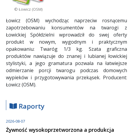
© Łowicz (OSM)
Łowicz (OSM) wychodząc naprzeciw rosnącemu
zapotrzebowaniu konsumentów na twarogi z
Łowickiej Spółdzielni wprowadził do swej oferty
produkt w nowym, wygodnym i praktycznym
opakowaniu: Twaróg 1/3 kg. Szata graficzna
produktów nawiązuje do znanej i lubianej łowickiej
stylistyki, a jego gramatura pozwala na łatwiejsze
odmierzanie porcji twarogu podczas domowych
wypieków i przygotowywania przekąsek. Producent:
Łowicz (OSM).
Raporty
2026-08-07
Żywność wysokoprzetworzona a produkcja