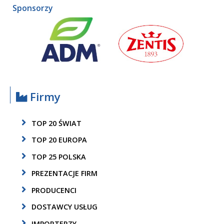
Sponsorzy
Firmy
TOP 20 ŚWIAT
TOP 20 EUROPA
TOP 25 POLSKA
PREZENTACJE FIRM
PRODUCENCI
DOSTAWCY USŁUG
IMPORTERZY