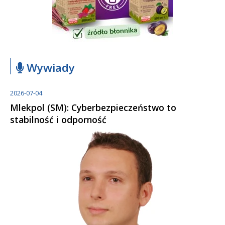
Wywiady
2026-07-04
Mlekpol (SM): Cyberbezpieczeństwo to
stabilność i odporność