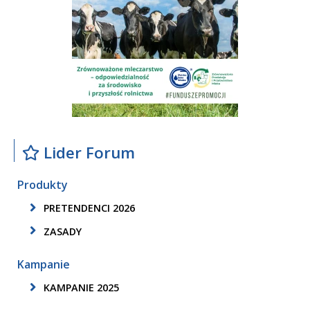
Lider Forum
Produkty
PRETENDENCI 2026
ZASADY
Kampanie
KAMPANIE 2025