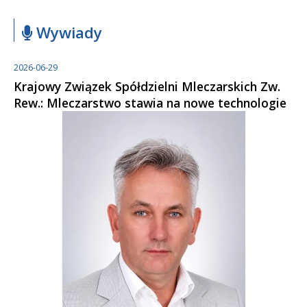
Wywiady
2026-06-29
Krajowy Związek Spółdzielni Mleczarskich Zw.
Rew.: Mleczarstwo stawia na nowe technologie