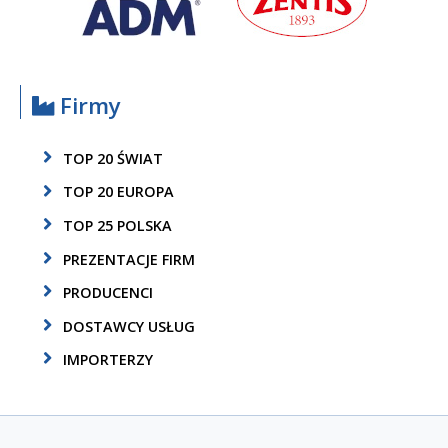
Firmy
TOP 20 ŚWIAT
TOP 20 EUROPA
TOP 25 POLSKA
PREZENTACJE FIRM
PRODUCENCI
DOSTAWCY USŁUG
IMPORTERZY