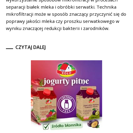
separacji białek mleka i obróbki serwatki. Technika
mikrofiltracji może w sposób znaczący przyczynić się do
poprawy jakości mleka czy proszku serwatkowego w
wyniku znaczącej redukcji bakterii i zarodników.
CZYTAJ DALEJ