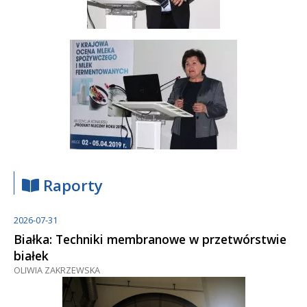
Raporty
2026-07-31
Białka: Techniki membranowe w przetwórstwie
białek
OLIWIA ZAKRZEWSKA