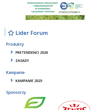
Lider Forum
Produkty
PRETENDENCI 2026
ZASADY
Kampanie
KAMPANIE 2025
Sponsorzy