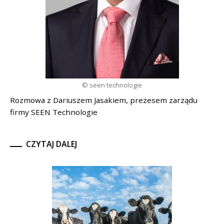
© seen technologie
Rozmowa z Dariuszem Jasakiem, prezesem zarządu
firmy SEEN Technologie
CZYTAJ DALEJ