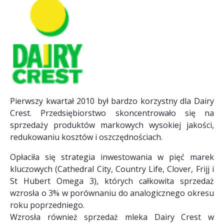
Pierwszy kwartał 2010 był bardzo korzystny dla Dairy
Crest. Przedsiębiorstwo skoncentrowało się na
sprzedaży produktów markowych wysokiej jakości,
redukowaniu kosztów i oszczędnościach.
Opłaciła się strategia inwestowania w pięć marek
kluczowych (Cathedral City, Country Life, Clover, Frijj i
St Hubert Omega 3), których całkowita sprzedaż
wzrosła o 3% w porównaniu do analogicznego okresu
roku poprzedniego.
Wzrosła również sprzedaż mleka Dairy Crest w