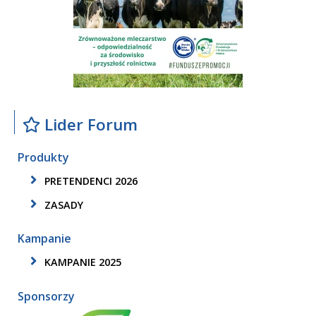
Lider Forum
Produkty
PRETENDENCI 2026
ZASADY
Kampanie
KAMPANIE 2025
Sponsorzy