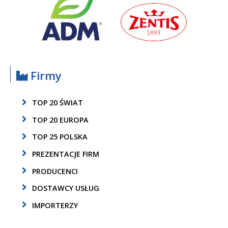
Firmy
TOP 20 ŚWIAT
TOP 20 EUROPA
TOP 25 POLSKA
PREZENTACJE FIRM
PRODUCENCI
DOSTAWCY USŁUG
IMPORTERZY