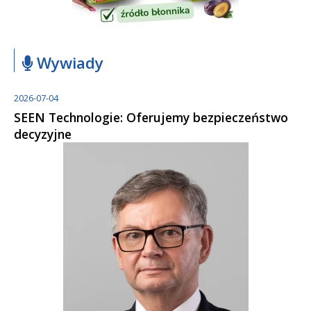
Wywiady
2026-07-04
SEEN Technologie: Oferujemy bezpieczeństwo
decyzyjne