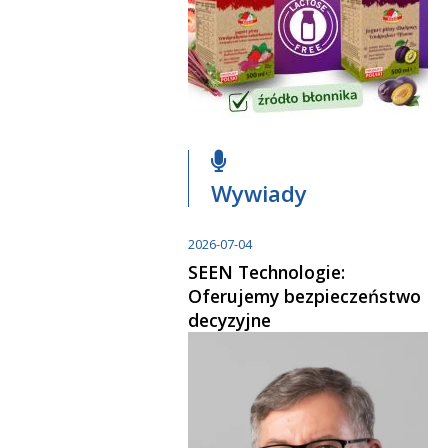
Wywiady
2026-07-04
SEEN Technologie:
Oferujemy bezpieczeństwo
decyzyjne