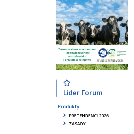
Lider Forum
Produkty
PRETENDENCI 2026
ZASADY