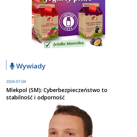
Wywiady
2026-07-04
Mlekpol (SM): Cyberbezpieczeństwo to
stabilność i odporność