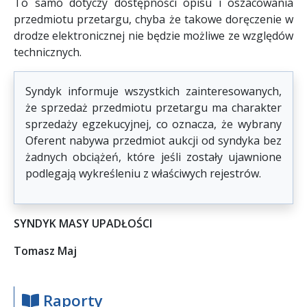
To samo dotyczy dostępności opisu i oszacowania
przedmiotu przetargu, chyba że takowe doręczenie w
drodze elektronicznej nie będzie możliwe ze względów
technicznych.
Syndyk informuje wszystkich zainteresowanych,
że sprzedaż przedmiotu przetargu ma charakter
sprzedaży egzekucyjnej, co oznacza, że wybrany
Oferent nabywa przedmiot aukcji od syndyka bez
żadnych obciążeń, które jeśli zostały ujawnione
podlegają wykreśleniu z właściwych rejestrów.
SYNDYK MASY UPADŁOŚCI
Tomasz Maj
Raporty