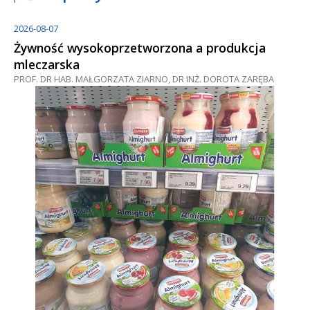
2026-08-07
Żywność wysokoprzetworzona a produkcja
mleczarska
PROF. DR HAB. MAŁGORZATA ZIARNO, DR INŻ. DOROTA ZARĘBA