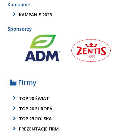
Kampanie
KAMPANIE 2025
Sponsorzy
Firmy
TOP 20 ŚWIAT
TOP 20 EUROPA
TOP 25 POLSKA
PREZENTACJE FIRM