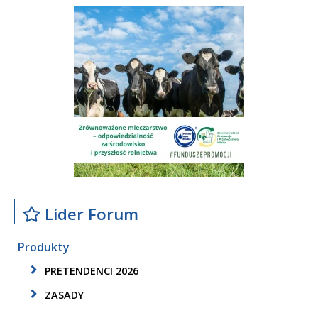
Lider Forum
Produkty
PRETENDENCI 2026
ZASADY